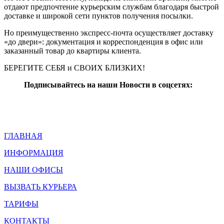
отдают предпочтение курьерским службам благодаря быстрой
доставке и широкой сети пунктов получения посылки.
Но преимущественно экспресс-почта осуществляет доставку
«до двери»: документация и корреспонденция в офис или
заказанный товар до квартиры клиента.
БЕРЕГИТЕ СЕБЯ и СВОИХ БЛИЗКИХ!
Подписывайтесь на наши Новости в соцсетях:
ГЛАВНАЯ
ИНФОРМАЦИЯ
НАШИ ОФИСЫ
ВЫЗВАТЬ КУРЬЕРА
ТАРИФЫ
КОНТАКТЫ