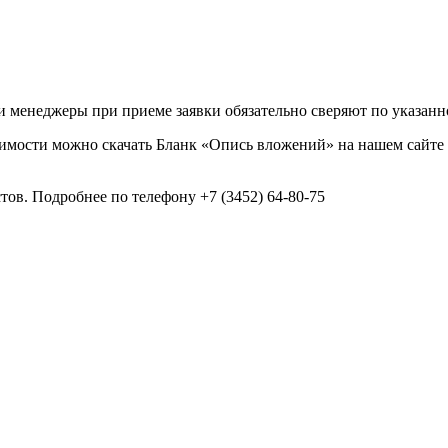
 менеджеры при приеме заявки обязательно сверяют по указанн
димости можно скачать Бланк «Опись вложений» на нашем сайте
тов. Подробнее по телефону +7 (3452) 64-80-75