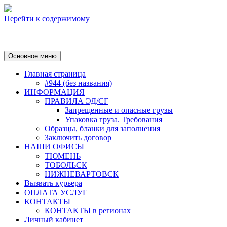
Перейти к содержимому
Основное меню
Главная страница
#944 (без названия)
ИНФОРМАЦИЯ
ПРАВИЛА ЭД/СГ
Запрещенные и опасные грузы
Упаковка груза. Требования
Образцы, бланки для заполнения
Заключить договор
НАШИ ОФИСЫ
ТЮМЕНЬ
ТОБОЛЬСК
НИЖНЕВАРТОВСК
Вызвать курьера
ОПЛАТА УСЛУГ
КОНТАКТЫ
КОНТАКТЫ в регионах
Личный кабинет