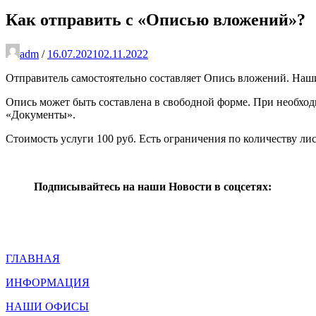
Как отправить с «Описью вложений»?
adm
/
16.07.2021
02.11.2022
Отправитель самостоятельно составляет Опись вложений. Наши
Опись может быть составлена в свободной форме. При необхо
«Документы».
Стоимость услуги 100 руб. Есть ограничения по количеству лис
Подписывайтесь на наши Новости в соцсетях:
ГЛАВНАЯ
ИНФОРМАЦИЯ
НАШИ ОФИСЫ