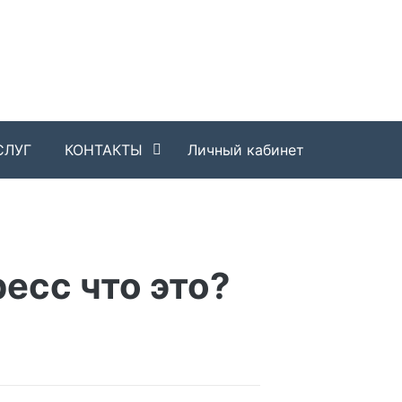
СЛУГ
КОНТАКТЫ
Личный кабинет
есс что это?