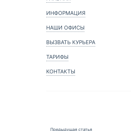
ИНФОРМАЦИЯ
НАШИ ОФИСЫ
ВЫЗВАТЬ КУРЬЕРА
ТАРИФЫ
КОНТАКТЫ
Навигация
Предыдущая статья