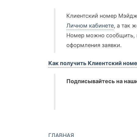
Клиентский номер Мэйдж
Личном кабинете
, а так 
Номер можно сообщить, н
оформления заявки.
Как получить Клиентский номе
Подписывайтесь на наши
ГЛАВНАЯ