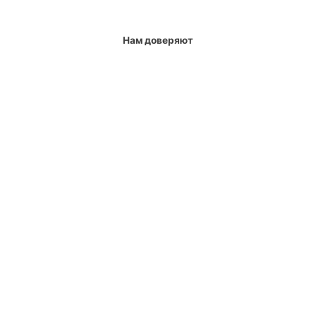
Нам доверяют