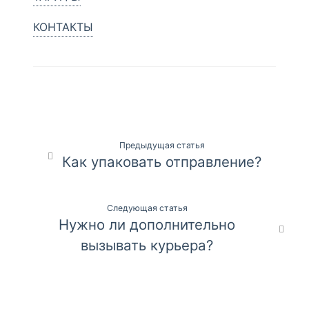
КОНТАКТЫ
Навигация
Предыдущая статья
Как упаковать отправление?
по
записям
Следующая статья
Нужно ли дополнительно
вызывать курьера?