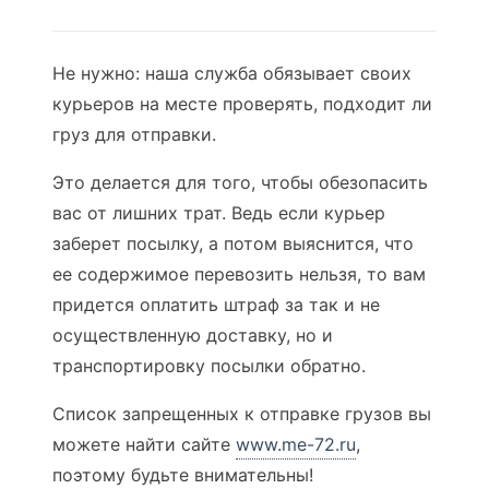
Не нужно: наша служба обязывает своих
курьеров на месте проверять, подходит ли
груз для отправки.
Это делается для того, чтобы обезопасить
вас от лишних трат. Ведь если курьер
заберет посылку, а потом выяснится, что
ее содержимое перевозить нельзя, то вам
придется оплатить штраф за так и не
осуществленную доставку, но и
транспортировку посылки обратно.
Список запрещенных к отправке грузов вы
можете найти сайте
www.me-72.ru
,
поэтому будьте внимательны!