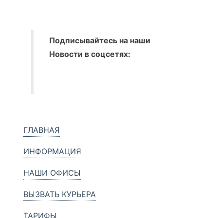
Подписывайтесь на наши
Новости в соцсетях:
ГЛАВНАЯ
ИНФОРМАЦИЯ
НАШИ ОФИСЫ
ВЫЗВАТЬ КУРЬЕРА
ТАРИФЫ