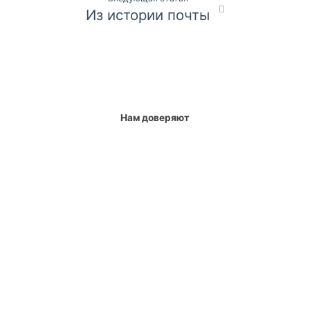
Из истории почты
Нам доверяют